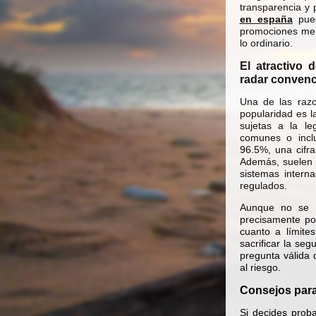
transparencia y 
en españa
pued
promociones men
lo ordinario.
El atractivo 
radar convenc
Una de las razo
popularidad es 
sujetas a la le
comunes o inclu
96.5%, una cifra
Además, suelen 
sistemas intern
regulados.
Aunque no se pu
precisamente po
cuanto a límite
sacrificar la se
pregunta válida 
al riesgo.
Consejos para
Si decides prob