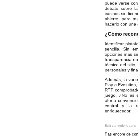
puede verse com
debate sobre la
casinos sin lice
abierto, pero m
hacerlo con una c
¿Cómo reconoc
Identificar plat
sencilla. Sin e
opciones más seg
transparencia en 
técnica del siti
personales y fina
Además, la vari
Play o Evolution
RTP comprobados
juego. ¿No es e
oferta convenci
control y la r
enriquecedor.
Ecrit par frederic dans 
Pas encore de co