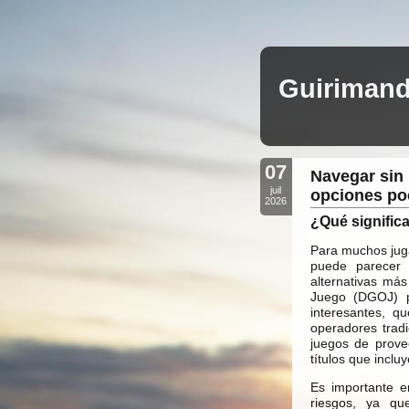
Guirimand
07
Navegar sin 
juil
opciones po
2026
¿Qué significa
Para muchos juga
puede parecer 
alternativas más
Juego (DGOJ) p
interesantes, q
operadores tradi
juegos de prove
títulos que incl
Es importante e
riesgos, ya qu