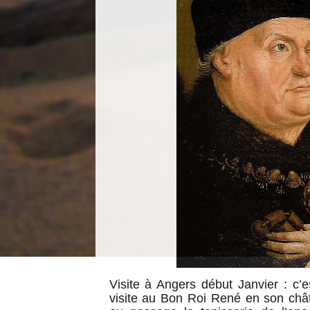
Visite à Angers début Janvier : c’es
visite au Bon Roi René en son châ