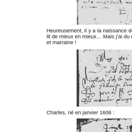
Heureusement, il y a la naissance d
lit de mieux en mieux… Mais j’ai du 
et marraine !
Charles, né en janvier 1606 :